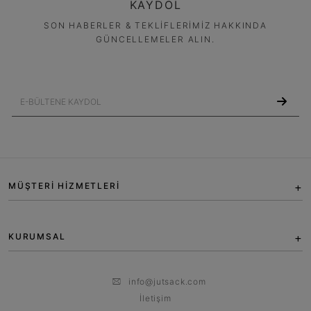
KAYDOL
SON HABERLER & TEKLİFLERİMİZ HAKKINDA
GÜNCELLEMELER ALIN.
MÜŞTERİ HİZMETLERİ
KURUMSAL
info@jutsack.com
İletişim