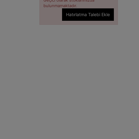
bulunmamaktadır.
Hatırlatma Talebi Ekle