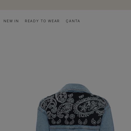
NEW IN
READY TO WEAR
ÇANTA