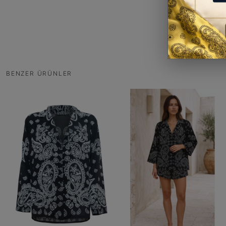
BENZER ÜRÜNLER