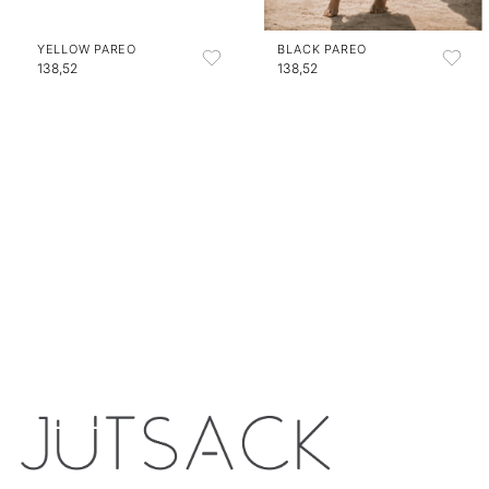
YELLOW PAREO
BLACK PAREO
138,52
138,52