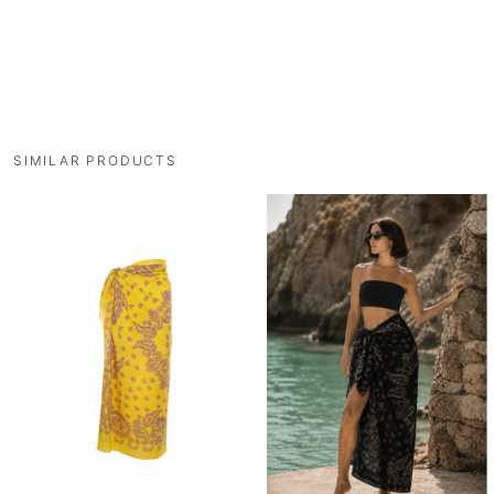
SIMILAR PRODUCTS