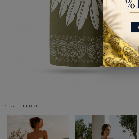
BENZER ÜRÜNLER