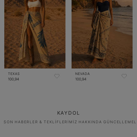
TEXAS
NEVADA
100,94
100,94
KAYDOL
SON HABERLER & TEKLİFLERİMİZ HAKKINDA GÜNCELLEMEL