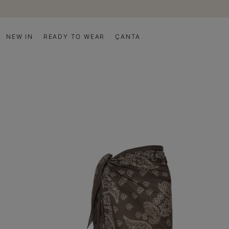
NEW IN
READY TO WEAR
ÇANTA