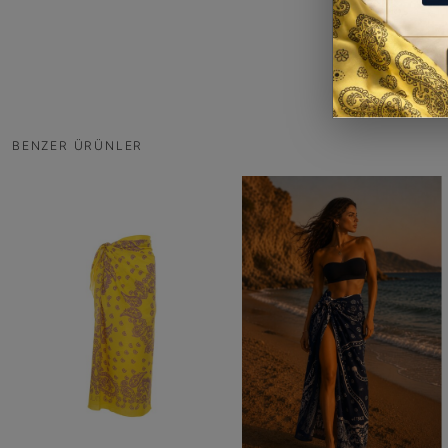
BENZER ÜRÜNLER